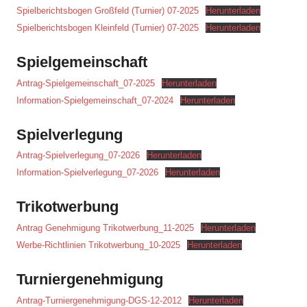
Spielberichtsbogen Großfeld (Turnier) 07-2025
Herunterladen
Spielberichtsbogen Kleinfeld (Turnier) 07-2025
Herunterladen
Spielgemeinschaft
Antrag-Spielgemeinschaft_07-2025
Herunterladen
Information-Spielgemeinschaft_07-2024
Herunterladen
Spielverlegung
Antrag-Spielverlegung_07-2026
Herunterladen
Information-Spielverlegung_07-2026
Herunterladen
Trikotwerbung
Antrag Genehmigung Trikotwerbung_11-2025
Herunterladen
Werbe-Richtlinien Trikotwerbung_10-2025
Herunterladen
Turniergenehmigung
Antrag-Turniergenehmigung-DGS-12-2012
Herunterladen