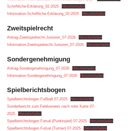
Schriftliche-Erklärung_02-2025
Herunterladen
Information-Schriftliche-Erklärung_02-2025
Herunterladen
Zweitspielrecht
Antrag-Zweitspielrecht-Junioren_07-2026
Herunterladen
Information-Zweitspielrecht-Junioren_07-2026
Herunterladen
Sondergenehmigung
Antrag-Sondergenehmigung_07-2026
Herunterladen
Information-Sondergenehmigung_07-2026
Herunterladen
Spielberichtsbogen
Spielberichtsbogen Fußball 07-2025
Herunterladen
Sonderbericht zum Feldverweis nach roter Karte 07-
2025
Herunterladen
Spielberichtsbogen Futsal (Punktspiel) 07-2025
Herunterladen
Spielberichtsbogen Futsal (Turnier) 07-2025
Herunterladen