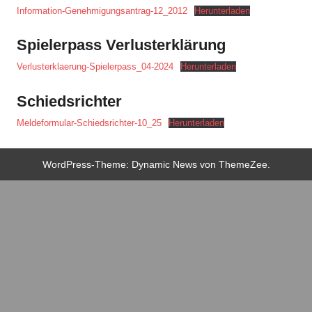
Information-Genehmigungsantrag-12_2012
Herunterladen
Spielerpass Verlusterklärung
Verlusterklaerung-Spielerpass_04-2024
Herunterladen
Schiedsrichter
Meldeformular-Schiedsrichter-10_25
Herunterladen
WordPress-Theme: Dynamic News von ThemeZee.