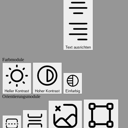
Text ausrichten
Farbmodule
Heller Kontrast
Hoher Kontrast
Einfarbig
Orientierungsmodule