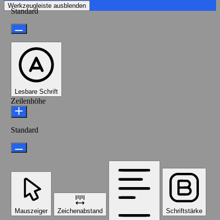
Werkzeugleiste ausblenden
Standard
Lesbare Schrift
Zeilenhöhe
Standard
Mauszeiger
Zeichenabstand
Schriftstärke