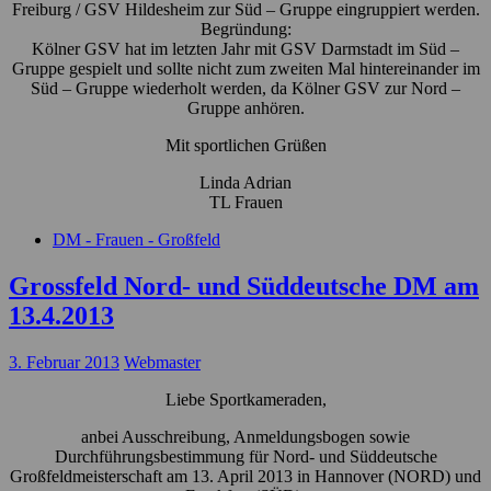
Freiburg / GSV Hildesheim zur Süd – Gruppe eingruppiert werden.
Begründung:
Kölner GSV hat im letzten Jahr mit GSV Darmstadt im Süd –
Gruppe gespielt und sollte nicht zum zweiten Mal hintereinander im
Süd – Gruppe wiederholt werden, da Kölner GSV zur Nord –
Gruppe anhören.
Mit sportlichen Grüßen
Linda Adrian
TL Frauen
DM - Frauen - Großfeld
Grossfeld Nord- und Süddeutsche DM am
13.4.2013
3. Februar 2013
Webmaster
Liebe Sportkameraden,
anbei Ausschreibung, Anmeldungsbogen sowie
Durchführungsbestimmung für Nord- und Süddeutsche
Großfeldmeisterschaft am 13. April 2013 in Hannover (NORD) und