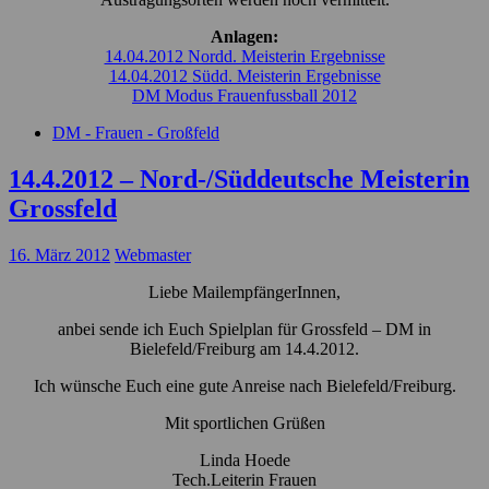
Anlagen:
14.04.2012 Nordd. Meisterin Ergebnisse
14.04.2012 Südd. Meisterin Ergebnisse
DM Modus Frauenfussball 2012
DM - Frauen - Großfeld
14.4.2012 – Nord-/Süddeutsche Meisterin
Grossfeld
16. März 2012
Webmaster
Liebe MailempfängerInnen,
anbei sende ich Euch Spielplan für Grossfeld – DM in
Bielefeld/Freiburg am 14.4.2012.
Ich wünsche Euch eine gute Anreise nach Bielefeld/Freiburg.
Mit sportlichen Grüßen
Linda Hoede
Tech.Leiterin Frauen