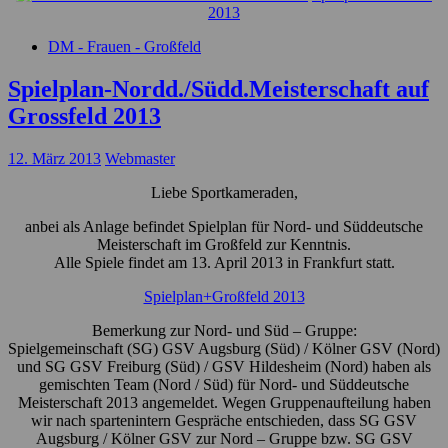
2013
DM - Frauen - Großfeld
Spielplan-Nordd./Südd.Meisterschaft auf
Grossfeld 2013
12. März 2013
Webmaster
Liebe Sportkameraden,
anbei als Anlage befindet Spielplan für Nord- und Süddeutsche
Meisterschaft im Großfeld zur Kenntnis.
Alle Spiele findet am 13. April 2013 in Frankfurt statt.
Spielplan+Großfeld 2013
Bemerkung zur Nord- und Süd – Gruppe:
Spielgemeinschaft (SG) GSV Augsburg (Süd) / Kölner GSV (Nord)
und SG GSV Freiburg (Süd) / GSV Hildesheim (Nord) haben als
gemischten Team (Nord / Süd) für Nord- und Süddeutsche
Meisterschaft 2013 angemeldet. Wegen Gruppenaufteilung haben
wir nach spartenintern Gespräche entschieden, dass SG GSV
Augsburg / Kölner GSV zur Nord – Gruppe bzw. SG GSV