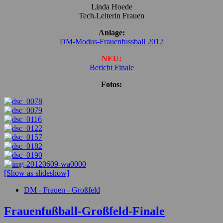
Linda Hoede
Tech.Leiterin Frauen
Anlage:
DM-Modus-Frauenfussball 2012
NEU:
Bericht Finale
Fotos:
[Show as slideshow]
DM - Frauen - Großfeld
Frauenfußball-Großfeld-Finale