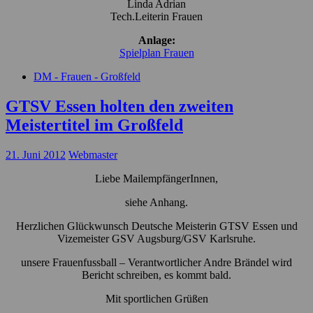
Linda Adrian
Tech.Leiterin Frauen
Anlage:
Spielplan Frauen
DM - Frauen - Großfeld
GTSV Essen holten den zweiten
Meistertitel im Großfeld
21. Juni 2012
Webmaster
Liebe MailempfängerInnen,
siehe Anhang.
Herzlichen Glückwunsch Deutsche Meisterin GTSV Essen und
Vizemeister GSV Augsburg/GSV Karlsruhe.
unsere Frauenfussball – Verantwortlicher Andre Brändel wird
Bericht schreiben, es kommt bald.
Mit sportlichen Grüßen