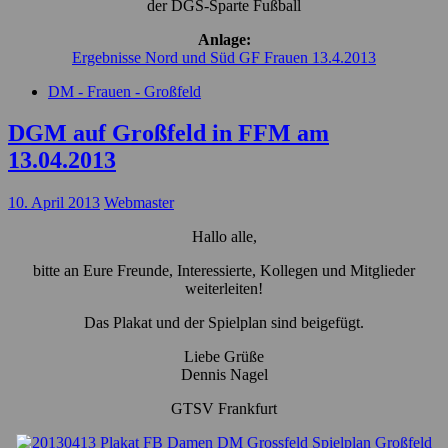
der DGS-Sparte Fußball
Anlage:
Ergebnisse Nord und Süd GF Frauen 13.4.2013
DM - Frauen - Großfeld
DGM auf Großfeld in FFM am
13.04.2013
10. April 2013
Webmaster
Hallo alle,
bitte an Eure Freunde, Interessierte, Kollegen und Mitglieder
weiterleiten!
Das Plakat und der Spielplan sind beigefügt.
Liebe Grüße
Dennis Nagel
GTSV Frankfurt
Spielplan Großfeld