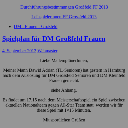
Durchführungsbestimmungen Großfeld FF 2013
Leihspielerinnen FF Grossfeld 2013
DM - Frauen - Großfeld
Spielplan für DM Großfeld Frauen
4. September 2012
Webmaster
Liebe MailempfänerInnen,
Meiner Mann Dawid Adrian (TL-Senioren) hat gestern in Hamburg
nach dem Auslosung für DM Grossfeld Senioren und DM Kleinfeld
Frauen gemacht.
siehe Anhang.
Es findet um 17.15 nach dem Meisterschaftsspiel ein Spiel zwischen
aktuellen Nationalteam gegen All-Star Team statt, werden wir für
diese Spiel mit 1×15 Minuten.
Mit sportlichen Grüßen