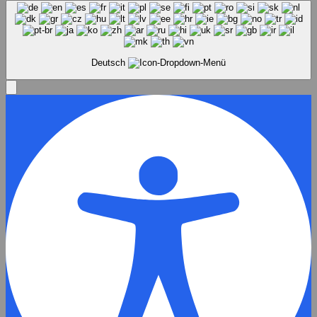
Deutsch