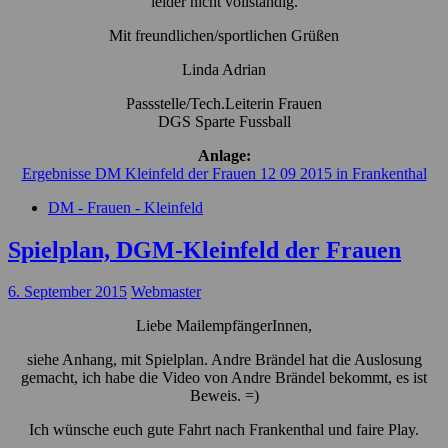
leider nicht vollständig.
Mit freundlichen/sportlichen Grüßen
Linda Adrian
Passstelle/Tech.Leiterin Frauen
DGS Sparte Fussball
Anlage:
Ergebnisse DM Kleinfeld der Frauen 12 09 2015 in Frankenthal
DM - Frauen - Kleinfeld
Spielplan, DGM-Kleinfeld der Frauen
6. September 2015
Webmaster
Liebe MailempfängerInnen,
siehe Anhang, mit Spielplan. Andre Brändel hat die Auslosung
gemacht, ich habe die Video von Andre Brändel bekommt, es ist
Beweis. =)
Ich wünsche euch gute Fahrt nach Frankenthal und faire Play.