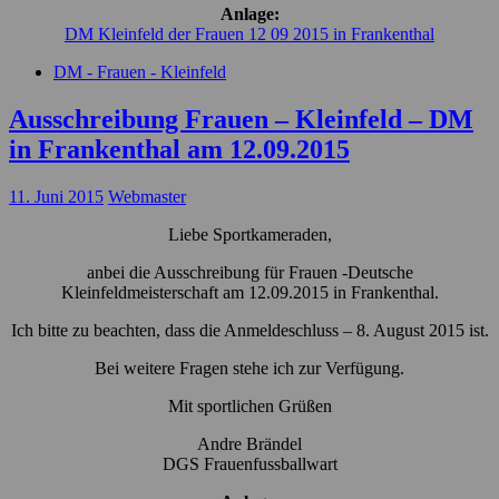
Anlage:
DM Kleinfeld der Frauen 12 09 2015 in Frankenthal
DM - Frauen - Kleinfeld
Ausschreibung Frauen – Kleinfeld – DM
in Frankenthal am 12.09.2015
11. Juni 2015
Webmaster
Liebe Sportkameraden,
anbei die Ausschreibung für Frauen -Deutsche
Kleinfeldmeisterschaft am 12.09.2015 in Frankenthal.
Ich bitte zu beachten, dass die Anmeldeschluss – 8. August 2015 ist.
Bei weitere Fragen stehe ich zur Verfügung.
Mit sportlichen Grüßen
Andre Brändel
DGS Frauenfussballwart