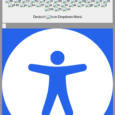
Deutsch