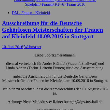
Spielplan+Frauen+KF+6+Teams 2016
DM - Frauen - Kleinfeld
Ausschreibung für die Deutsche
Gehörlosen Meisterschaften der Frauen
auf Kleinfeld 10.09.2016 in Stuttgart
10. Juni 2016
Webmaster
Liebe Sportkameradinnen,
diesmal vertrete ich für Andre Brändel (Frauenfußballwart) und
Linda Adrian (Techn. Leiterin Frauen) für diese Ausschreibung.
anbei die Ausschreibung für die Deutsche Gehörlosen
Meisterschaften der Frauen im Kleinfeld am 10.09.2016 in Stuttgart.
Ich bitte zu beachten, dass die Anmeldeschluss der 10. August 2016
ist.
Achtung: Neue Mailadresse: Rainer.buerger@dgs-fussball.de