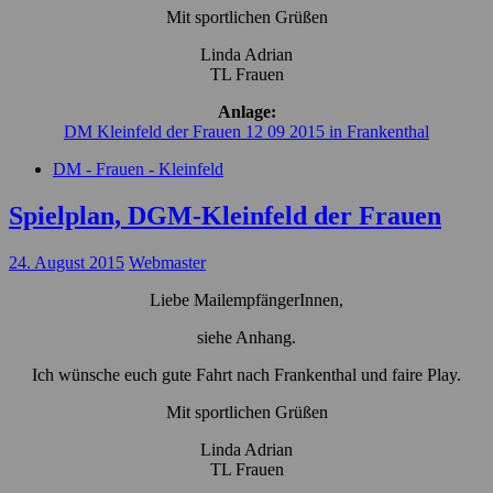
Mit sportlichen Grüßen
Linda Adrian
TL Frauen
Anlage:
DM Kleinfeld der Frauen 12 09 2015 in Frankenthal
DM - Frauen - Kleinfeld
Spielplan, DGM-Kleinfeld der Frauen
24. August 2015
Webmaster
Liebe MailempfängerInnen,
siehe Anhang.
Ich wünsche euch gute Fahrt nach Frankenthal und faire Play.
Mit sportlichen Grüßen
Linda Adrian
TL Frauen