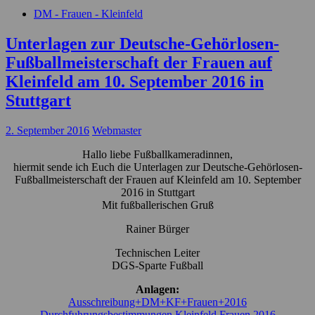
DM - Frauen - Kleinfeld
Unterlagen zur Deutsche-Gehörlosen-
Fußballmeisterschaft der Frauen auf
Kleinfeld am 10. September 2016 in
Stuttgart
2. September 2016
Webmaster
Hallo liebe Fußballkameradinnen,
hiermit sende ich Euch die Unterlagen zur Deutsche-Gehörlosen-
Fußballmeisterschaft der Frauen auf Kleinfeld am 10. September
2016 in Stuttgart
Mit fußballerischen Gruß
Rainer Bürger
Technischen Leiter
DGS-Sparte Fußball
Anlagen:
Ausschreibung+DM+KF+Frauen+2016
Durchfuhrungsbestimmungen Kleinfeld Frauen 2016