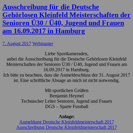
Ausschreibung für die Deutsche
Gehörlosen Kleinfeld Meisterschaften der
Senioren Ü30 / Ü40, Jugend und Frauen
am 16.09.2017 in Hamburg
7. August 2017
Webmaster
Liebe Sportkameraden,
anbei die Ausschreibung für die Deutsche Gehörlosen Kleinfeld
Meisterschaften der Senioren Ü30 / Ü40, Jugend und Frauen am
16.09.2017 in Hamburg.
Ich bitte zu beachten, dass die Anmeldeschluss der 31. August 2017
ist. Eine schriftliche Absage an mich ist nicht notwendig.
Mit sportlichen Grüßen
Benjamin Heymel
Technischer Leiter Senioren, Jugend und Frauen
DGS – Sparte Fussball
Anlage:
Anmeldung Deutsche Kleinfeldmeisterschaft 2017
Ausschreibung Deutsche Kleinfeldmeisterschaft 2017