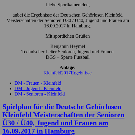
Liebe Sportkameraden,
anbei die Ergebnisse der Deutschen Gehörlosen Kleinfeld
Meisterschaften der Senioren Ü30 / Ü40, Jugend und Frauen am
16.09.2017 in Hamburg.
Mit sportlichen Grüßen
Benjamin Heymel
Technischer Leiter Senioren, Jugend und Frauen
DGS – Sparte Fussball
Anlage:
Kleinfeld2017Ergebnisse
DM - Frauen - Kleinfeld
DM - Jugend - Kleinfeld
DM - Senioren - Kleinfeld
Spielplan für die Deutsche Gehörlosen
Kleinfeld Meisterschaften der Senioren
Ü30 / Ü40, Jugend und Frauen am
16.09.2017 in Hamburg