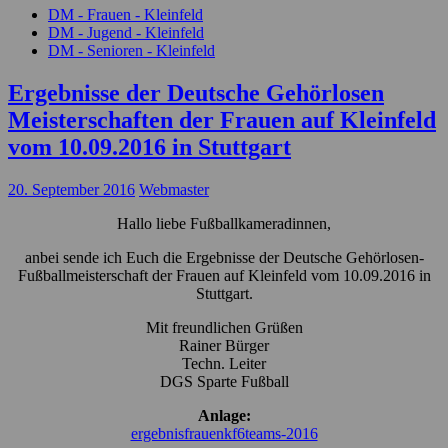
DM - Frauen - Kleinfeld
DM - Jugend - Kleinfeld
DM - Senioren - Kleinfeld
Ergebnisse der Deutsche Gehörlosen
Meisterschaften der Frauen auf Kleinfeld
vom 10.09.2016 in Stuttgart
20. September 2016
Webmaster
Hallo liebe Fußballkameradinnen,
anbei sende ich Euch die Ergebnisse der Deutsche Gehörlosen-
Fußballmeisterschaft der Frauen auf Kleinfeld vom 10.09.2016 in
Stuttgart.
Mit freundlichen Grüßen
Rainer Bürger
Techn. Leiter
DGS Sparte Fußball
Anlage:
ergebnisfrauenkf6teams-2016