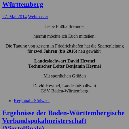
Württemberg
27. Mai 2014
Webmaster
Liebe Fußballfreunde,
hiermit möchte ich Euch mitteilen:
Die Tagung von gestern in Friedrichshafen hat die Spartenleitung
für
zwei Jahren (bis 2016)
neu gewählt.
Landesfachwart David Heymel
Technischer Leiter Benjamin Heymel
Mit sportlichen Grüßen
David Heymel, Landesfußballwart
GSV Baden-Württemberg
Regional - Südwest
Ergebnisse der Baden-Württembergische
Verbandspokalmeisterschaft
(Viertelfinale)