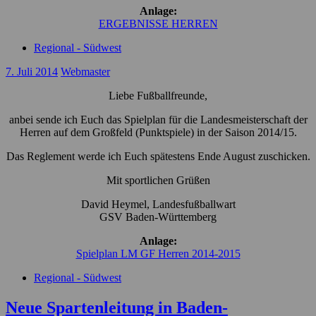
Anlage:
ERGEBNISSE HERREN
Regional - Südwest
7. Juli 2014
Webmaster
Liebe Fußballfreunde,
anbei sende ich Euch das Spielplan für die Landesmeisterschaft der
Herren auf dem Großfeld (Punktspiele) in der Saison 2014/15.
Das Reglement werde ich Euch spätestens Ende August zuschicken.
Mit sportlichen Grüßen
David Heymel, Landesfußballwart
GSV Baden-Württemberg
Anlage:
Spielplan LM GF Herren 2014-2015
Regional - Südwest
Neue Spartenleitung in Baden-