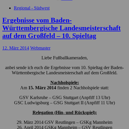
Regional - Südwest
Ergebnisse vom Baden-
Württembergische Landesmeisterschaft
auf dem Großfeld – 10. Spieltag
12. März 2014
Webmaster
Liebe Fußballkameraden,
anbei sende ich euch die Ergebnisse vom 10. Spieltag der Baden-
Württembergische Landesmeisterschaft auf dem Großfeld.
Nachholspiele:
Am
15. März 2014
finden 2 Nachholspiele statt:
GSV Karlsruhe – GSG Stuttgart (Anpfiff 13 Uhr)
GSC Ludwigsburg – GSG Stuttgart II (Anpfiff 11 Uhr)
Relegation (Hin- und Rückspiel):
29. März 2014 GSV Reutlingen – GSKg Mannheim
26. April 2014 GSKg Mannheim – GSV Reutlingen