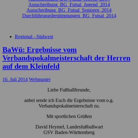
Ausschreibung_BG_Futsal_Jugend_2014
Ausschreibung_BG_Futsal_Senioren_2014
Durchführungsbestimmungen_BG_Futsal_2014
Regional - Südwest
BaWü: Ergebnisse vom
Verbandspokalmeisterschaft der Herren
auf dem Kleinfeld
16. Juli 2014
Webmaster
Liebe Fußballfreunde,
anbei sende ich Euch die Ergebnisse vom o.g.
Verbandspokalmeisterschaft zu.
Mit sportlichen Grüßen
David Heymel, Landesfußballwart
GSV Baden-Württemberg