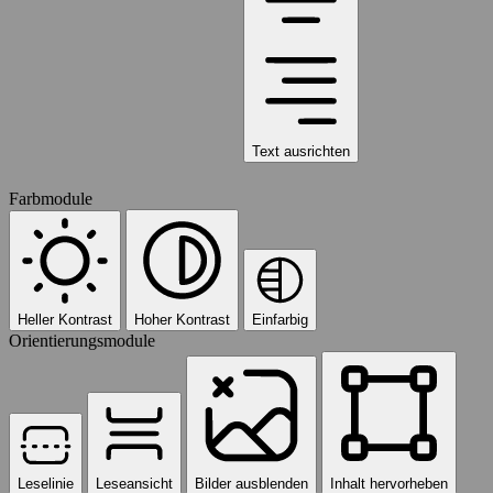
Text ausrichten
Farbmodule
Heller Kontrast
Hoher Kontrast
Einfarbig
Orientierungsmodule
Leselinie
Leseansicht
Bilder ausblenden
Inhalt hervorheben