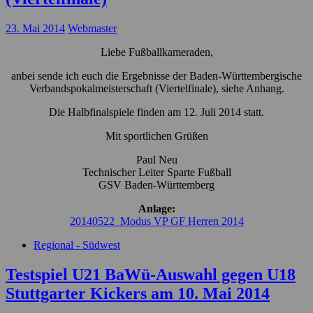
23. Mai 2014
Webmaster
Liebe Fußballkameraden,
anbei sende ich euch die Ergebnisse der Baden-Württembergische
Verbandspokalmeisterschaft (Viertelfinale), siehe Anhang.
Die Halbfinalspiele finden am 12. Juli 2014 statt.
Mit sportlichen Grüßen
Paul Neu
Technischer Leiter Sparte Fußball
GSV Baden-Württemberg
Anlage:
20140522_Modus VP GF Herren 2014
Regional - Südwest
Testspiel U21 BaWü-Auswahl gegen U18
Stuttgarter Kickers am 10. Mai 2014