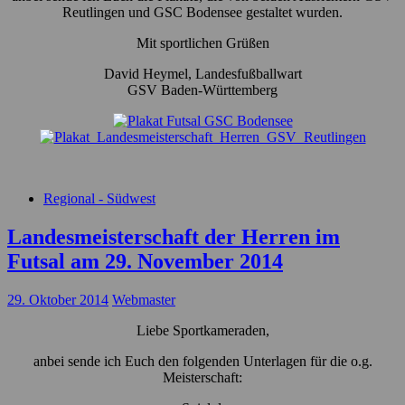
Reutlingen und GSC Bodensee gestaltet wurden.
Mit sportlichen Grüßen
David Heymel, Landesfußballwart
GSV Baden-Württemberg
Regional - Südwest
Landesmeisterschaft der Herren im
Futsal am 29. November 2014
29. Oktober 2014
Webmaster
Liebe Sportkameraden,
anbei sende ich Euch den folgenden Unterlagen für die o.g.
Meisterschaft: