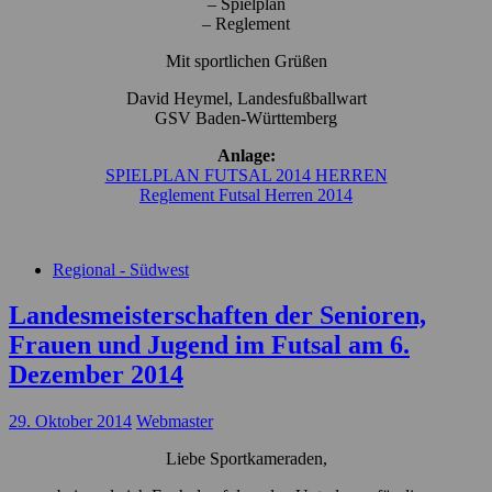
– Spielplan
– Reglement
Mit sportlichen Grüßen
David Heymel, Landesfußballwart
GSV Baden-Württemberg
Anlage:
SPIELPLAN FUTSAL 2014 HERREN
Reglement Futsal Herren 2014
Regional - Südwest
Landesmeisterschaften der Senioren,
Frauen und Jugend im Futsal am 6.
Dezember 2014
29. Oktober 2014
Webmaster
Liebe Sportkameraden,