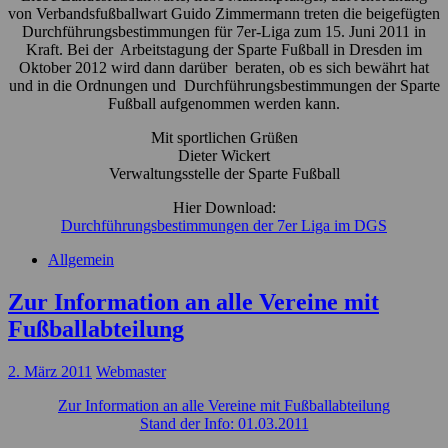
von Verbandsfußballwart Guido Zimmermann treten die beigefügten
Durchführungsbestimmungen für 7er-Liga zum 15. Juni 2011 in
Kraft. Bei der Arbeitstagung der Sparte Fußball in Dresden im
Oktober 2012 wird dann darüber beraten, ob es sich bewährt hat
und in die Ordnungen und Durchführungsbestimmungen der Sparte
Fußball aufgenommen werden kann.
Mit sportlichen Grüßen
Dieter Wickert
Verwaltungsstelle der Sparte Fußball
Hier Download:
Durchführungsbestimmungen der 7er Liga im DGS
Allgemein
Zur Information an alle Vereine mit
Fußballabteilung
2. März 2011
Webmaster
Zur Information an alle Vereine mit Fußballabteilung
Stand der Info: 01.03.2011