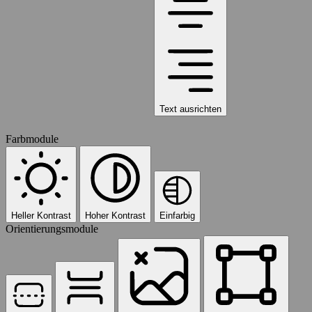
Text ausrichten
Farbmodule
Heller Kontrast
Hoher Kontrast
Einfarbig
Orientierungsmodule