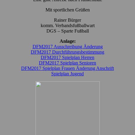
Mit sportlichen Grüßen
Rainer Bürger
komm. Verbandsfußballwart
DGS – Sparte Fußball
Anlage:
DFM2017 Ausschreibung Änderung
DFM2017 Durchführungsbestimmung
DFM2017 Spielplan Herren
DFM2017 Spielplan Senioren
DFM2017 Spielplan Frauen Änderung Anschrift
Spielplan Jugend