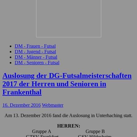
DM - Frauen - Futsal
DM - Jugend - Futsal
DM - Männer - Futsal
DM - Senioren - Futsal
Auslosung der DG-Futsalmeisterschaften
2017 der Herren und Senioren in
Frankenthal
16. Dezember 2016
Webmaster
Am 13. Dezember 2016 fand die Auslosung in Unterhaching statt.
HERREN:
Gruppe A Gruppe B
GTSV Frankfurt GSV Hildesheim