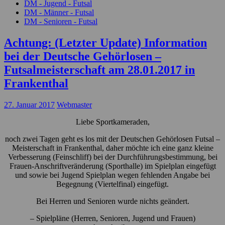
DM - Jugend - Futsal
DM - Männer - Futsal
DM - Senioren - Futsal
Achtung: (Letzter Update) Information
bei der Deutsche Gehörlosen –
Futsalmeisterschaft am 28.01.2017 in
Frankenthal
27. Januar 2017
Webmaster
Liebe Sportkameraden,
noch zwei Tagen geht es los mit der Deutschen Gehörlosen Futsal –
Meisterschaft in Frankenthal, daher möchte ich eine ganz kleine
Verbesserung (Feinschliff) bei der Durchführungsbestimmung, bei
Frauen-Anschriftveränderung (Sporthalle) im Spielplan eingefügt
und sowie bei Jugend Spielplan wegen fehlenden Angabe bei
Begegnung (Viertelfinal) eingefügt.
Bei Herren und Senioren wurde nichts geändert.
– Spielpläne (Herren, Senioren, Jugend und Frauen)