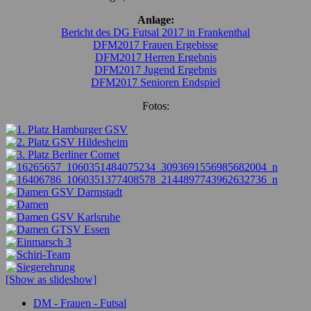
Anlage:
Bericht des DG Futsal 2017 in Frankenthal
DFM2017 Frauen Ergebisse
DFM2017 Herren Ergebnis
DFM2017 Jugend Ergebnis
DFM2017 Senioren Endspiel
Fotos:
[Show as slideshow]
DM - Frauen - Futsal