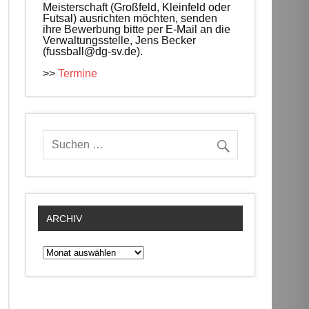
Meisterschaft (Großfeld, Kleinfeld oder
Futsal) ausrichten möchten, senden
ihre Bewerbung bitte per E-Mail an die
Verwaltungsstelle, Jens Becker
(fussball@dg-sv.de).
>>
Termine
ARCHIV
Archiv