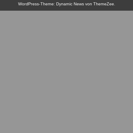
WordPress-Theme: Dynamic News von ThemeZee.