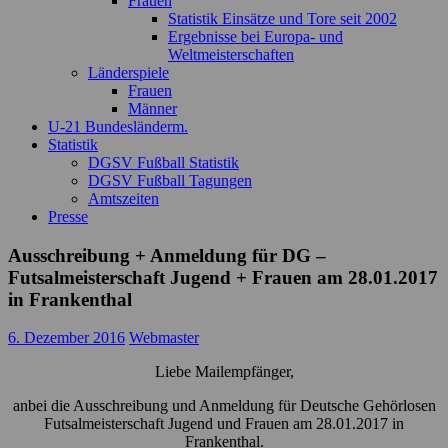
Frauen
Statistik Einsätze und Tore seit 2002
Ergebnisse bei Europa- und
Weltmeisterschaften
Länderspiele
Frauen
Männer
U-21 Bundesländerm.
Statistik
DGSV Fußball Statistik
DGSV Fußball Tagungen
Amtszeiten
Presse
Ausschreibung + Anmeldung für DG –
Futsalmeisterschaft Jugend + Frauen am 28.01.2017
in Frankenthal
6. Dezember 2016
Webmaster
Liebe Mailempfänger,
anbei die Ausschreibung und Anmeldung für Deutsche Gehörlosen
Futsalmeisterschaft Jugend und Frauen am 28.01.2017 in
Frankenthal.