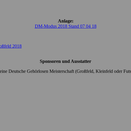
Anlage:
DM-Modus 2018 Stand 07 04 18
roßfeld 2018
Sponsoren und Ausstatter
ine Deutsche Gehörlosen Meisterschaft (Großfeld, Kleinfeld oder Futs