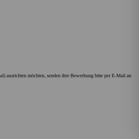
al) ausrichten möchten, senden ihre Bewerbung bitte per E-Mail an