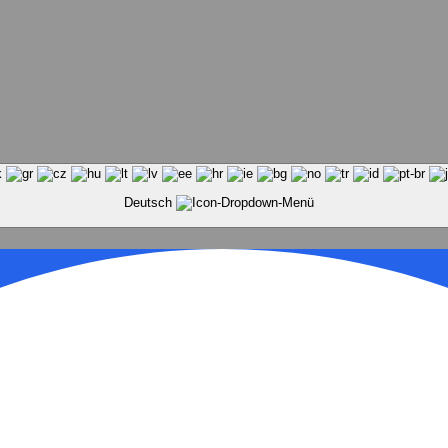
Deutsch