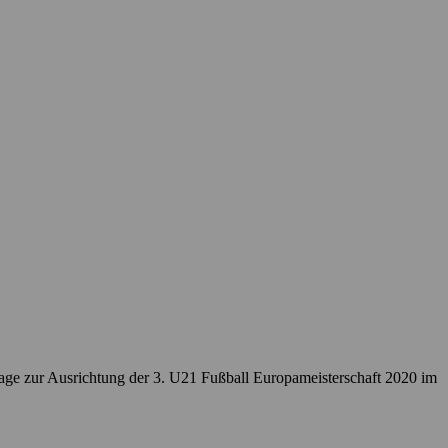
age zur Ausrichtung der 3. U21 Fußball Europameisterschaft 2020 im