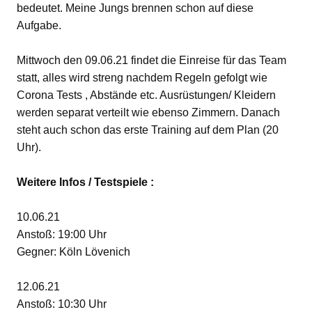
bedeutet. Meine Jungs brennen schon auf diese
Aufgabe.
Mittwoch den 09.06.21 findet die Einreise für das Team
statt, alles wird streng nachdem Regeln gefolgt wie
Corona Tests , Abstände etc. Ausrüstungen/ Kleidern
werden separat verteilt wie ebenso Zimmern. Danach
steht auch schon das erste Training auf dem Plan (20
Uhr).
Weitere Infos / Testspiele :
10.06.21
Anstoß: 19:00 Uhr
Gegner: Köln Lövenich
12.06.21
Anstoß: 10:30 Uhr