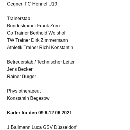
Gegner: FC Hennef U19
Trainerstab
Bundestrainer Frank Zürn
Co Trainer Berthold Weishof
TW Trainer Dirk Zimmermann
Athletik Trainer Richi Konstantin
Betreuerstab / Technischer Leiter
Jens Becker
Rainer Bürger
Physiotherapeut
Konstantin Begesow
Kader für den 09.6-12.06.2021
1 Ballmann Luca GSV Düsseldorf