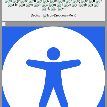
Deutsch