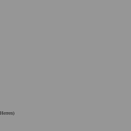
 Herren)