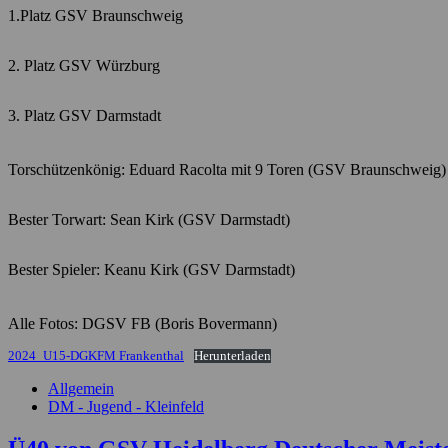
1.Platz GSV Braunschweig
2. Platz GSV Würzburg
3. Platz GSV Darmstadt
Torschützenkönig: Eduard Racolta mit 9 Toren (GSV Braunschweig)
Bester Torwart: Sean Kirk (GSV Darmstadt)
Bester Spieler: Keanu Kirk (GSV Darmstadt)
Alle Fotos: DGSV FB (Boris Bovermann)
2024_U15-DGKFM Frankenthal
Herunterladen
Allgemein
DM - Jugend - Kleinfeld