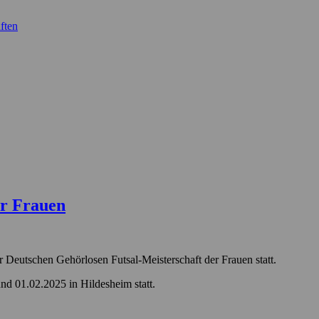
ften
er Frauen
Deutschen Gehörlosen Futsal-Meisterschaft der Frauen statt.
nd 01.02.2025 in Hildesheim statt.