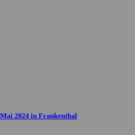
 Mai 2024 in Frankenthal