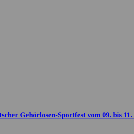
her Gehörlosen-Sportfest vom 09. bis 11.