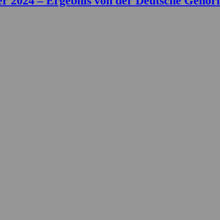
 2024 – Ergebnis von der Deutsche Gehörlo