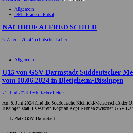
Allgemein
DM - Frauen - Futsal
NACHRUF ALFRED SCHILD
6. August 2024
Technischer Leiter
Allgemein
U15 von GSV Darmstadt Süddeutscher Meist
vom 08.06.2024 in Bietigheim-Bissingen
21. Juni 2024
Technischer Leiter
Am 8. Juni 2024 fand die Süddeutsche Kleinfeld-Meisterschaft der 
Bissingen statt. Es war ein Kopf an Kopf Rennen zwischen GSV Darms
Platz GSV Darmstadt