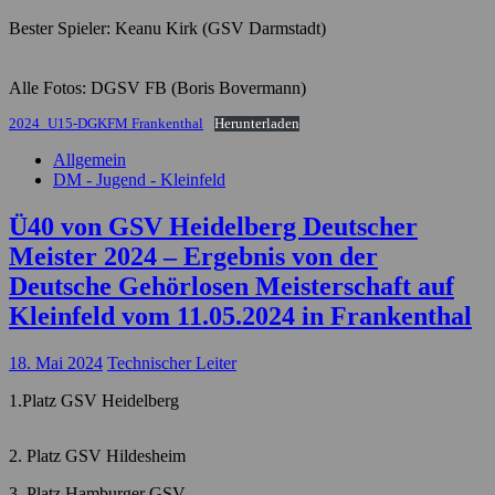
Bester Spieler: Keanu Kirk (GSV Darmstadt)
Alle Fotos: DGSV FB (Boris Bovermann)
2024_U15-DGKFM Frankenthal
Herunterladen
Allgemein
DM - Jugend - Kleinfeld
Ü40 von GSV Heidelberg Deutscher
Meister 2024 – Ergebnis von der
Deutsche Gehörlosen Meisterschaft auf
Kleinfeld vom 11.05.2024 in Frankenthal
18. Mai 2024
Technischer Leiter
1.Platz GSV Heidelberg
2. Platz GSV Hildesheim
3. Platz Hamburger GSV