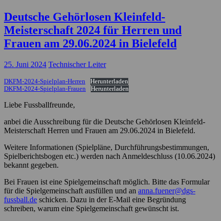
Deutsche Gehörlosen Kleinfeld-
Meisterschaft 2024 für Herren und
Frauen am 29.06.2024 in Bielefeld
25. Juni 2024
Technischer Leiter
DKFM-2024-Spielplan-Herren
Herunterladen
DKFM-2024-Spielplan-Frauen
Herunterladen
Liebe Fussballfreunde,
anbei die Ausschreibung für die Deutsche Gehörlosen Kleinfeld-
Meisterschaft Herren und Frauen am 29.06.2024 in Bielefeld.
Weitere Informationen (Spielpläne, Durchführungsbestimmungen,
Spielberichtsbogen etc.) werden nach Anmeldeschluss (10.06.2024)
bekannt gegeben.
Bei Frauen ist eine Spielgemeinschaft möglich. Bitte das Formular
für die Spielgemeinschaft ausfüllen und an
anna.fuener@dgs-
fussball.de
schicken. Dazu in der E-Mail eine Begründung
schreiben, warum eine Spielgemeinschaft gewünscht ist.