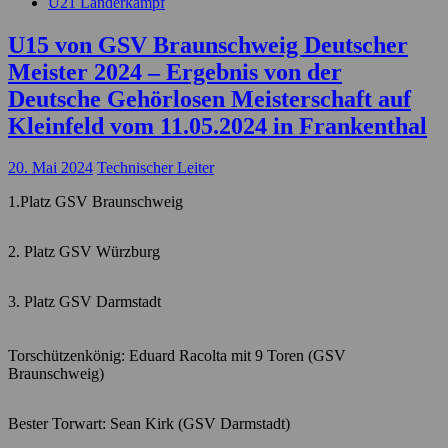
U21 Länderkampf
U15 von GSV Braunschweig Deutscher
Meister 2024 – Ergebnis von der
Deutsche Gehörlosen Meisterschaft auf
Kleinfeld vom 11.05.2024 in Frankenthal
20. Mai 2024
Technischer Leiter
1.Platz GSV Braunschweig
2. Platz GSV Würzburg
3. Platz GSV Darmstadt
Torschützenkönig: Eduard Racolta mit 9 Toren (GSV
Braunschweig)
Bester Torwart: Sean Kirk (GSV Darmstadt)