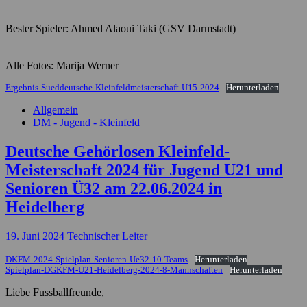
Bester Spieler: Ahmed Alaoui Taki (GSV Darmstadt)
Alle Fotos: Marija Werner
Ergebnis-Sueddeutsche-Kleinfeldmeisterschaft-U15-2024
Herunterladen
Allgemein
DM - Jugend - Kleinfeld
Deutsche Gehörlosen Kleinfeld-
Meisterschaft 2024 für Jugend U21 und
Senioren Ü32 am 22.06.2024 in
Heidelberg
19. Juni 2024
Technischer Leiter
DKFM-2024-Spielplan-Senioren-Ue32-10-Teams
Herunterladen
Spielplan-DGKFM-U21-Heidelberg-2024-8-Mannschaften
Herunterladen
Liebe Fussballfreunde,