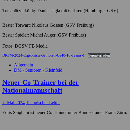
Torschützenkönig: Daniel Jagla mit 6 Toren (Hamburger GSV)
Bester Torwart: Nikolaus Gossen (GSV Freiburg)
Bester Spieler: Michel Auger (GSV Freiburg)
Fotos: DGSV FB Media
DKFM-2024-Ergebnisse-Senioren-Ue40-10-Teams-1
Herunterladen
Allgemein
DM - Senioren - Kleinfeld
Neuer Co-Trainer bei der
Nationalmannschaft
7. Mai 2024
Technischer Leiter
Edris Saighani ist neuer Co-Trainer unter Bundestrainer Frank Zürn.