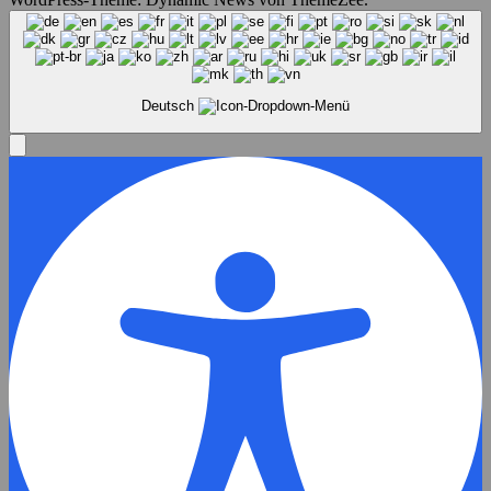
Deutsch