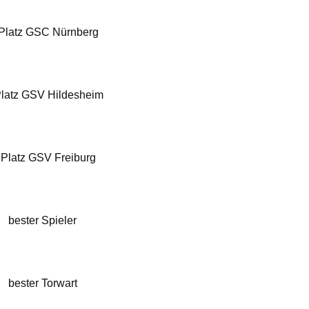
 Platz GSC Nürnberg
Platz GSV Hildesheim
 Platz GSV Freiburg
bester Spieler
bester Torwart