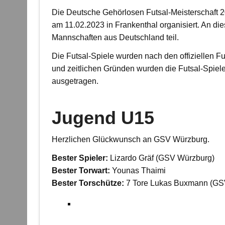
Die Deutsche Gehörlosen Futsal-Meisterschaft
am 11.02.2023 in Frankenthal organisiert. An 
Mannschaften aus Deutschland teil.
Die Futsal-Spiele wurden nach den offiziellen F
und zeitlichen Gründen wurden die Futsal-Spiele 
ausgetragen.
Jugend U15
Herzlichen Glückwunsch an GSV Würzburg.
Bester Spieler:
Lizardo Gräf (GSV Würzburg)
Bester Torwart:
Younas Thaimi
Bester Torschütze:
7 Tore Lukas Buxmann (GS