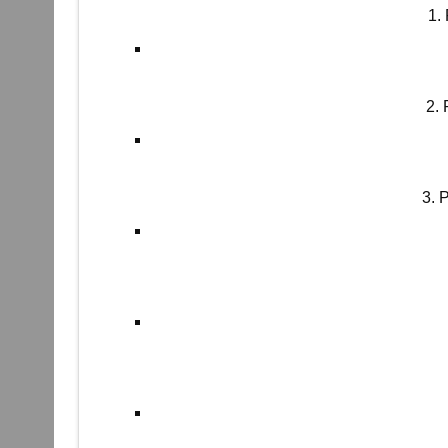
1.
2.
3. 