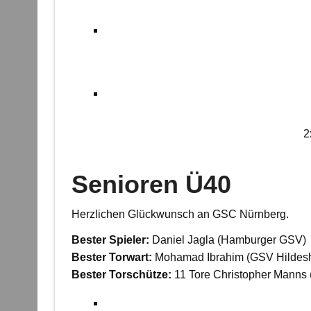
2
Senioren Ü40
Herzlichen Glückwunsch an GSC Nürnberg.
Bester Spieler:
Daniel Jagla (Hamburger GSV)
Bester Torwart:
Mohamad Ibrahim (GSV Hildes
Bester Torschütze:
11 Tore Christopher Manns